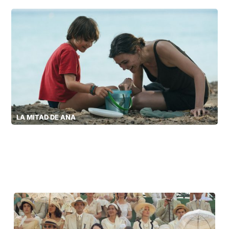
LA MITAD DE ANA