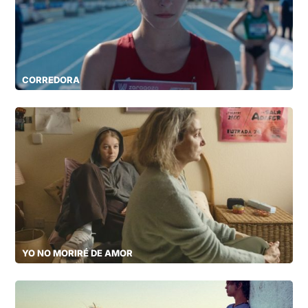
CORREDORA
YO NO MORIRÉ DE AMOR