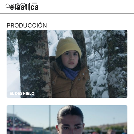
PRODUCCIÓN
EL DESHIELO