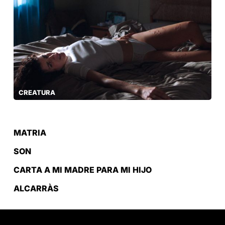
CREATURA
MATRIA
SON
CARTA A MI MADRE PARA MI HIJO
ALCARRÀS