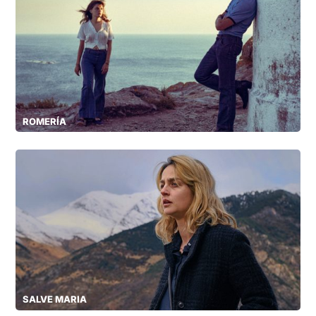
ROMERÍA
SALVE MARIA