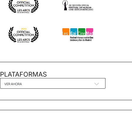
PLATAFORMAS
VER AHORA