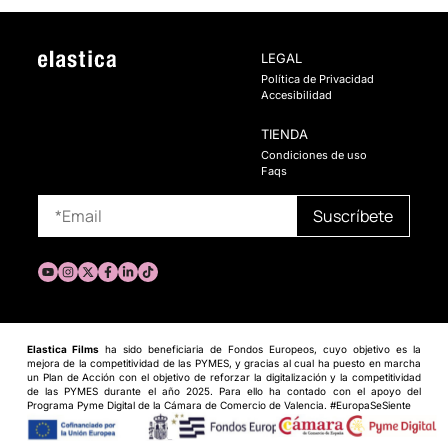
LEGAL
Política de Privacidad
Accesibilidad
TIENDA
Condiciones de uso
Faqs
Elastica Films
ha sido beneficiaria de Fondos Europeos, cuyo objetivo es la
mejora de la competitividad de las PYMES, y gracias al cual ha puesto en marcha
un Plan de Acción con el objetivo de reforzar la digitalización y la competitividad
de las PYMES durante el año 2025. Para ello ha contado con el apoyo del
Programa Pyme Digital de la Cámara de Comercio de Valencia. #EuropaSeSiente