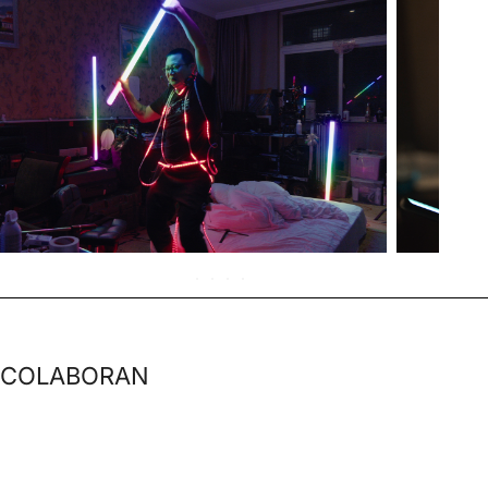
COLABORAN