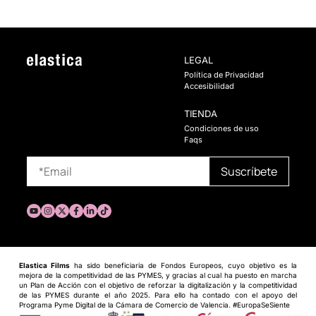
LEGAL
Política de Privacidad
Accesibilidad
TIENDA
Condiciones de uso
Faqs
Elastica Films
ha sido beneficiaria de Fondos Europeos, cuyo objetivo es la
mejora de la competitividad de las PYMES, y gracias al cual ha puesto en marcha
un Plan de Acción con el objetivo de reforzar la digitalización y la competitividad
de las PYMES durante el año 2025. Para ello ha contado con el apoyo del
Programa Pyme Digital de la Cámara de Comercio de Valencia. #EuropaSeSiente