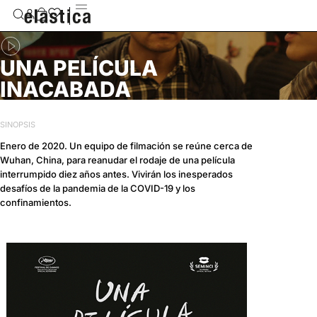
UNA PELÍCULA
INACABADA
SINOPSIS
Enero de 2020. Un equipo de filmación se reúne cerca de
Wuhan, China, para reanudar el rodaje de una película
interrumpido diez años antes. Vivirán los inesperados
desafíos de la pandemia de la COVID-19 y los
confinamientos.