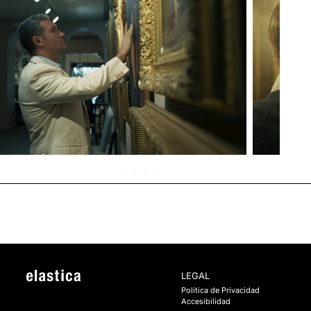
LEGAL
Política de Privacidad
Accesibilidad