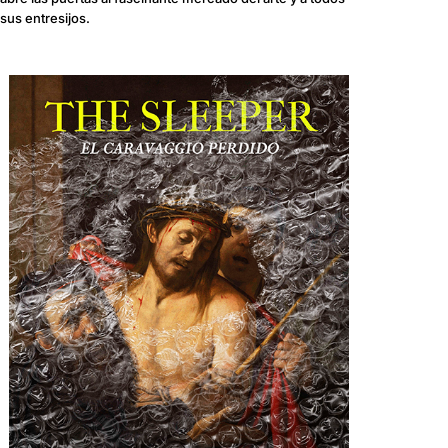
sus entresijos.