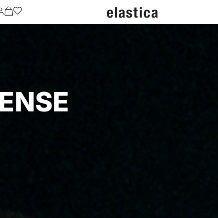
SENSE