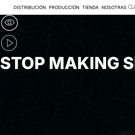
DISTRIBUCIÓN
PRODUCCIÓN
TIENDA
NOSOTRAS
STOP MAKING 