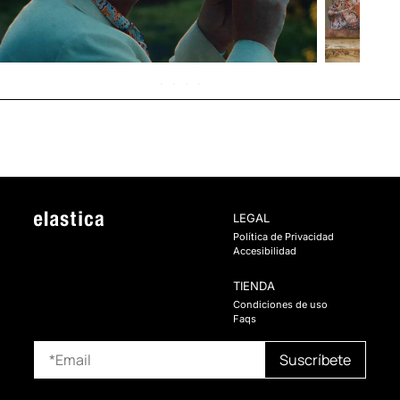
LEGAL
Política de Privacidad
Accesibilidad
TIENDA
Condiciones de uso
Faqs