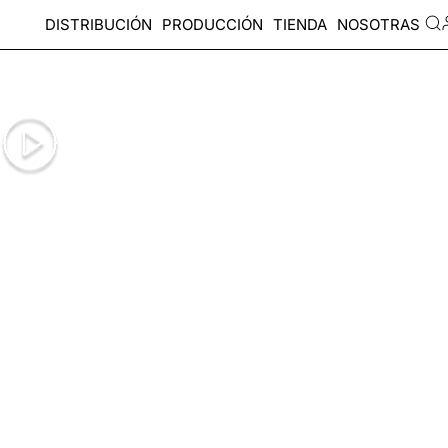
DISTRIBUCIÓN
PRODUCCIÓN
TIENDA
NOSOTRAS
EL VIENTRE DE