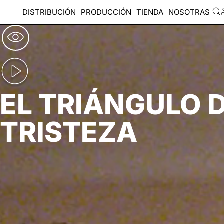
DISTRIBUCIÓN
PRODUCCIÓN
TIENDA
NOSOTRAS
EL TRIÁNGULO D
TRISTEZA