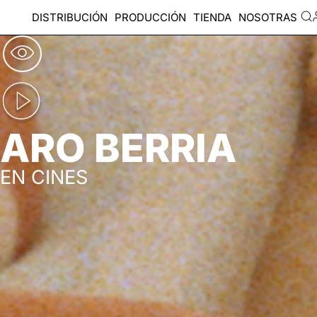
DISTRIBUCIÓN
PRODUCCIÓN
TIENDA
NOSOTRAS
ARO BERRIA
EN CINES