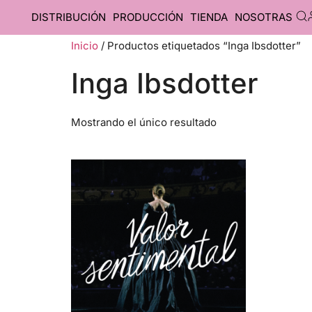
DISTRIBUCIÓN
PRODUCCIÓN
TIENDA
NOSOTRAS
Inicio
/ Productos etiquetados “Inga Ibsdotter”
Inga Ibsdotter
Mostrando el único resultado